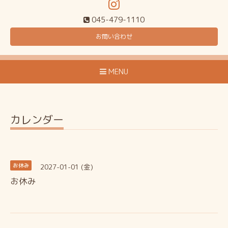
045-479-1110
お問い合わせ
MENU
カレンダー
2027-01-01 (金)
お休み
お休み