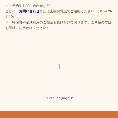
～ご予約やお問い合わせなど～
当サイト
お問い合わせ
または直接お電話でご連絡ください！(045-479-
1110)
※一時保育や定期利用のご相談も受け付けております。ご希望の方は
お気軽にお声がけください♪
1
Select Language
▼