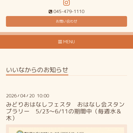
045-479-1110
お問い合わせ
MENU
いいなからのお知らせ
2026
04
20 10:00
/
/
みどりおはなしフェスタ おはなし会スタン
プラリー 5/23～6/11の期間中（毎週水＆
木）